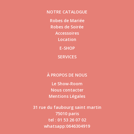
NOTRE CATALOGUE
Robes de Mariée
Robes de Soirée
Accessoires
Location
E-SHOP
SERVICES
À PROPOS DE NOUS
Le Show-Room
Nous contacter
Mentions Légales
31 rue du faubourg saint martin
75010 paris
tel : 01 53 26 07 02
whatsapp:0646304919