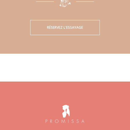
RÉSERVEZ L'ESSAYAGE