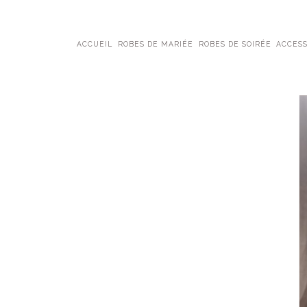
ACCUEIL
ROBES DE MARIÉE
ROBES DE SOIRÉE
ACCESS