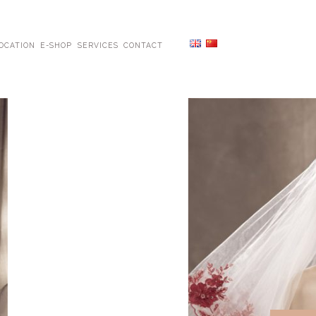
OCATION
E-SHOP
SERVICES
CONTACT