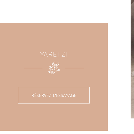
YARETZI
RÉSERVEZ L'ESSAYAGE