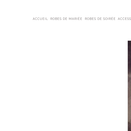
ACCUEIL
ROBES DE MARIÉE
ROBES DE SOIRÉE
ACCESS