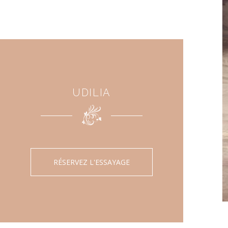
UDILIA
RÉSERVEZ L'ESSAYAGE