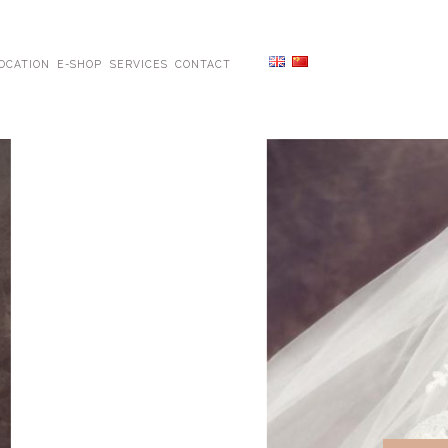
OCATION
E-SHOP
SERVICES
CONTACT