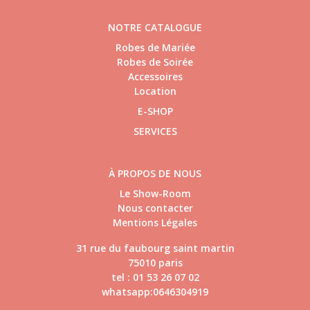
NOTRE CATALOGUE
Robes de Mariée
Robes de Soirée
Accessoires
Location
E-SHOP
SERVICES
À PROPOS DE NOUS
Le Show-Room
Nous contacter
Mentions Légales
31 rue du faubourg saint martin
75010 paris
tel : 01 53 26 07 02
whatsapp:0646304919