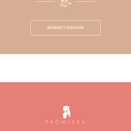
RÉSERVEZ L'ESSAYAGE