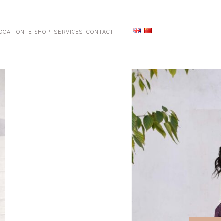
OCATION
E-SHOP
SERVICES
CONTACT