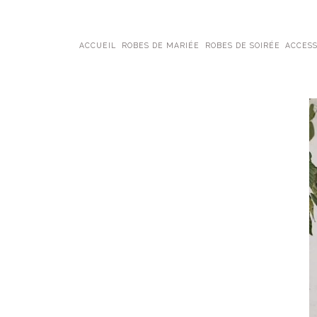
ACCUEIL
ROBES DE MARIÉE
ROBES DE SOIRÉE
ACCESS