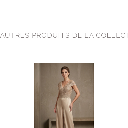
 AUTRES PRODUITS DE LA COLLEC