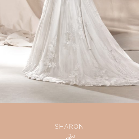
SHARON