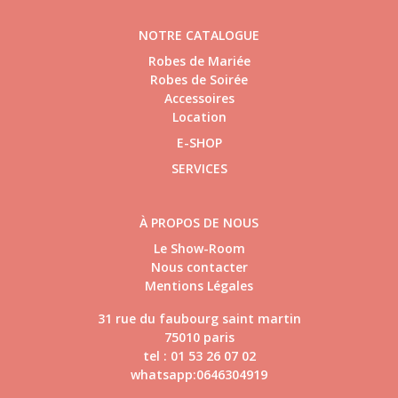
NOTRE CATALOGUE
Robes de Mariée
Robes de Soirée
Accessoires
Location
E-SHOP
SERVICES
À PROPOS DE NOUS
Le Show-Room
Nous contacter
Mentions Légales
31 rue du faubourg saint martin
75010 paris
tel : 01 53 26 07 02
whatsapp:0646304919