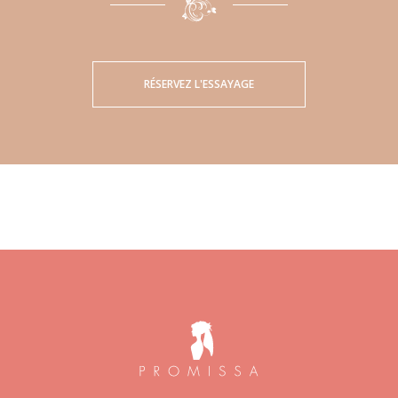
RÉSERVEZ L'ESSAYAGE