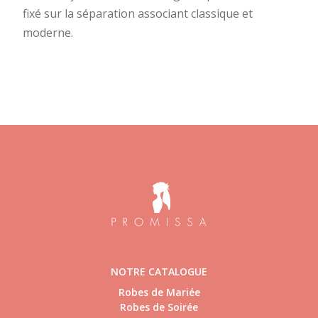
fixé sur la séparation associant classique et
moderne.
NOTRE CATALOGUE
Robes de Mariée
Robes de Soirée