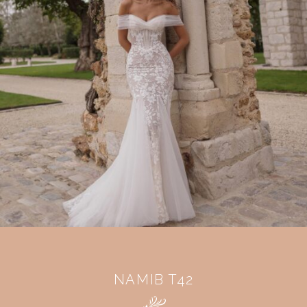
NAMIB T42