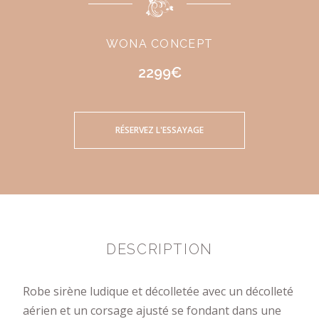
WONA CONCEPT
2299€
RÉSERVEZ L'ESSAYAGE
DESCRIPTION
Robe sirène ludique et décolletée avec un décolleté
aérien et un corsage ajusté se fondant dans une