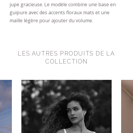
jupe gracieuse. Le modèle combine une base en
guipure avec des accents floraux mats et une
maille légère pour ajouter du volume.
LES AUTRES PRODUITS DE LA
COLLECTION