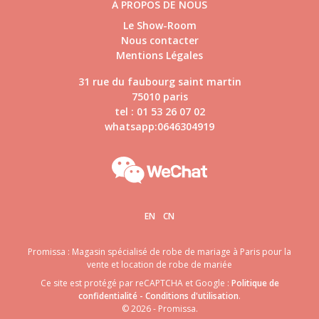
À PROPOS DE NOUS
Le Show-Room
Nous contacter
Mentions Légales
31 rue du faubourg saint martin
75010 paris
tel : 01 53 26 07 02
whatsapp:0646304919
EN
CN
Promissa : Magasin spécialisé de robe de mariage à Paris pour la
vente et location de robe de mariée
Ce site est protégé par reCAPTCHA et Google :
Politique de
confidentialité
-
Conditions d'utilisation
.
© 2026 - Promissa.