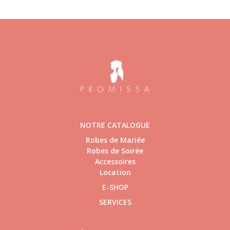
NOTRE CATALOGUE
Robes de Mariée
Robes de Soirée
Accessoires
Location
E-SHOP
SERVICES