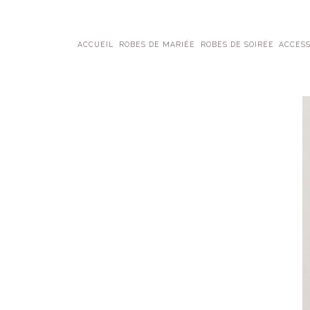
ACCUEIL
ROBES DE MARIÉE
ROBES DE SOIRÉE
ACCESS