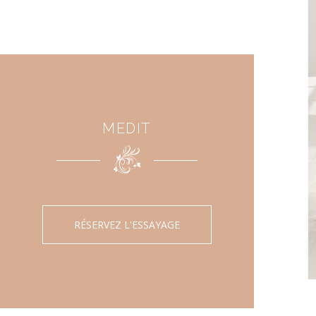
MEDIT
RÉSERVEZ L'ESSAYAGE