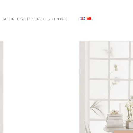
OCATION
E-SHOP
SERVICES
CONTACT