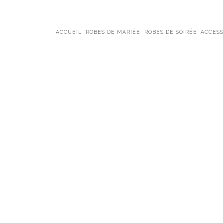
ACCUEIL
ROBES DE MARIÉE
ROBES DE SOIRÉE
ACCESS