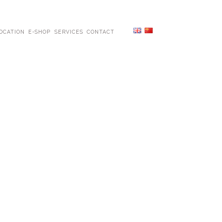
OCATION
E-SHOP
SERVICES
CONTACT