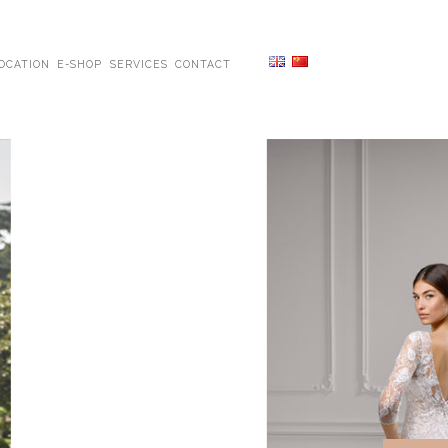
OCATION
E-SHOP
SERVICES
CONTACT