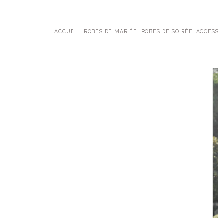
ACCUEIL
ROBES DE MARIÉE
ROBES DE SOIRÉE
ACCESS