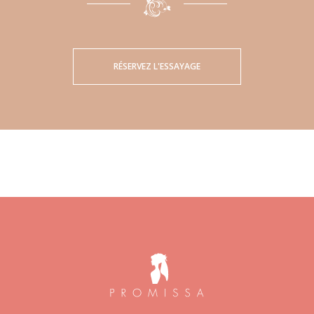
RÉSERVEZ L'ESSAYAGE