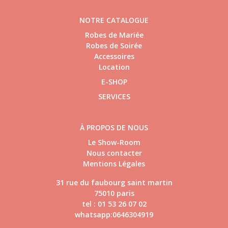
NOTRE CATALOGUE
Robes de Mariée
Robes de Soirée
Accessoires
Location
E-SHOP
SERVICES
À PROPOS DE NOUS
Le Show-Room
Nous contacter
Mentions Légales
31 rue du faubourg saint martin
75010 paris
tel : 01 53 26 07 02
whatsapp:0646304919