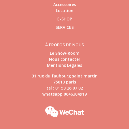
Accessoires
Location
E-SHOP
SERVICES
À PROPOS DE NOUS
Le Show-Room
Nous contacter
Mentions Légales
31 rue du faubourg saint martin
75010 paris
tel : 01 53 26 07 02
whatsapp:0646304919