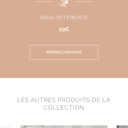
SOUS-VÊTEMENTS
29€
RÉSERVEZ L'ESSAYAGE
LES AUTRES PRODUITS DE LA
COLLECTION