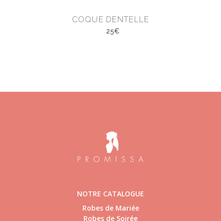
COQUE DENTELLE
25€
NOTRE CATALOGUE
Robes de Mariée
Robes de Soirée