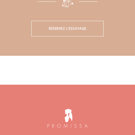
RÉSERVEZ L'ESSAYAGE