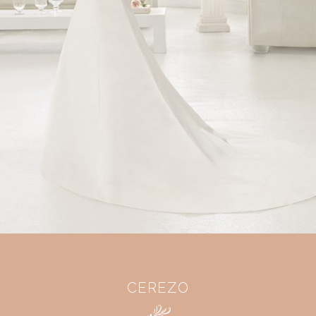
CEREZO