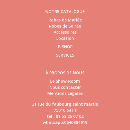
NOTRE CATALOGUE
Robes de Mariée
Robes de Soirée
Accessoires
Location
E-SHOP
SERVICES
À PROPOS DE NOUS
Le Show-Room
Nous contacter
Mentions Légales
31 rue du faubourg saint martin
75010 paris
tel : 01 53 26 07 02
whatsapp:0646304919