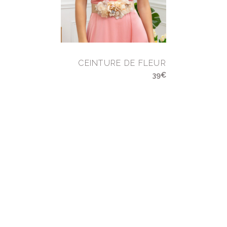
CEINTURE DE FLEUR
39€