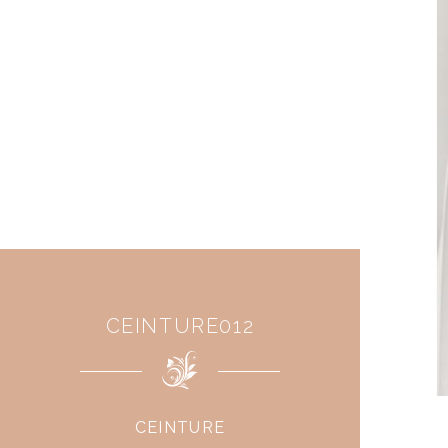
CEINTURE012
CEINTURE