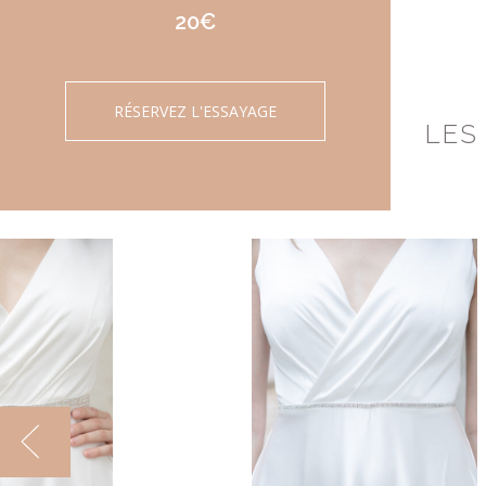
20€
RÉSERVEZ L'ESSAYAGE
LES