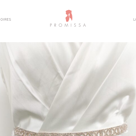
OIRES
L