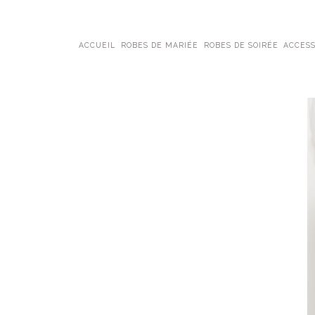
ACCUEIL
ROBES DE MARIÉE
ROBES DE SOIRÉE
ACCESS