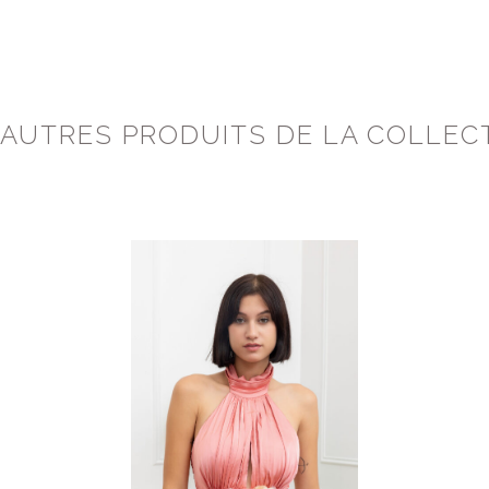
 AUTRES PRODUITS DE LA COLLEC