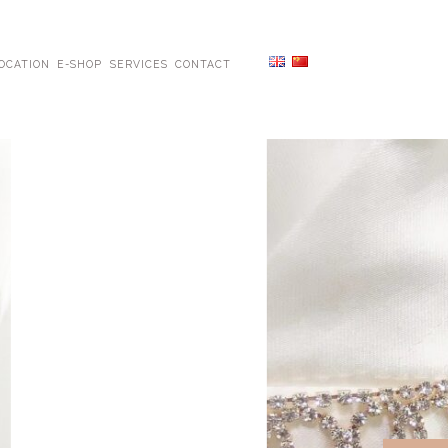
OCATION
E-SHOP
SERVICES
CONTACT