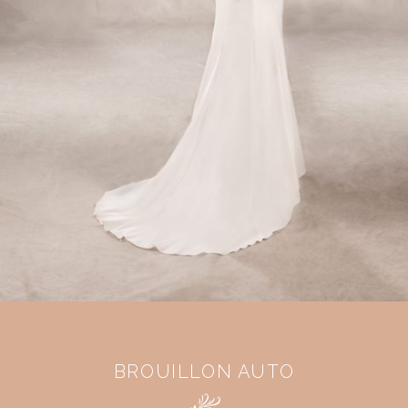
BROUILLON AUTO