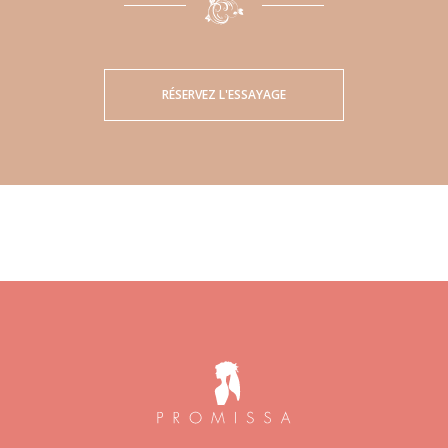
RÉSERVEZ L'ESSAYAGE