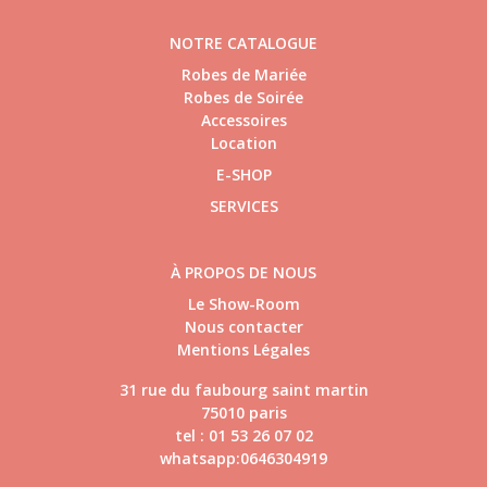
NOTRE CATALOGUE
Robes de Mariée
Robes de Soirée
Accessoires
Location
E-SHOP
SERVICES
À PROPOS DE NOUS
Le Show-Room
Nous contacter
Mentions Légales
31 rue du faubourg saint martin
75010 paris
tel : 01 53 26 07 02
whatsapp:0646304919