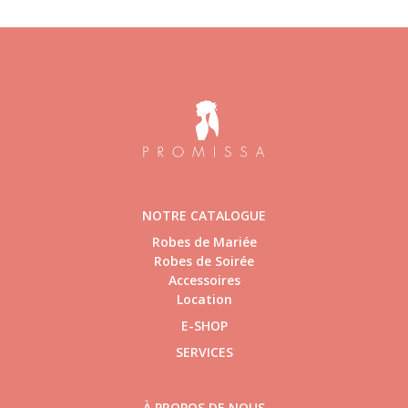
NOTRE CATALOGUE
Robes de Mariée
Robes de Soirée
Accessoires
Location
E-SHOP
SERVICES
À PROPOS DE NOUS