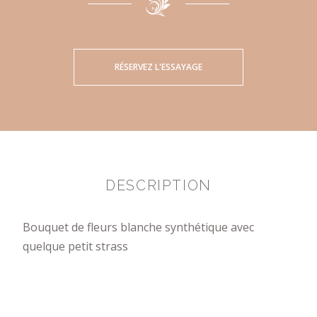
RÉSERVEZ L'ESSAYAGE
DESCRIPTION
Bouquet de fleurs blanche synthétique avec
quelque petit strass