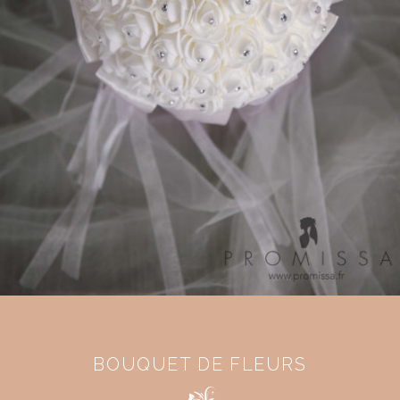
BOUQUET DE FLEURS