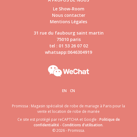
Le Show-Room
Nous contacter
Mentions Légales
31 rue du faubourg saint martin
75010 paris
tel : 01 53 26 07 02
whatsapp:0646304919
EN
CN
Promissa : Magasin spécialisé de robe de mariage à Paris pour la
vente et location de robe de mariée
Ce site est protégé par reCAPTCHA et Google :
Politique de
confidentialité
-
Conditions d'utilisation
.
© 2026 - Promissa.