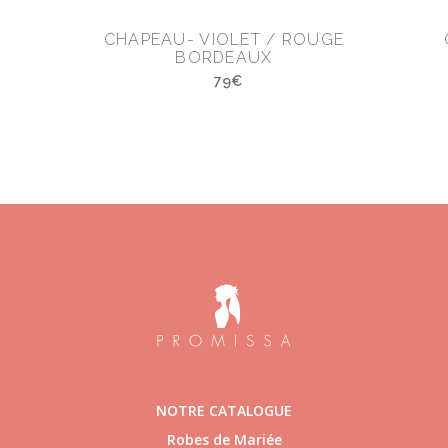
CHAPEAU- VIOLET / ROUGE
BORDEAUX
79€
NOTRE CATALOGUE
Robes de Mariée