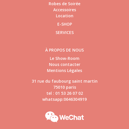
Robes de Soirée
Accessoires
Location
E-SHOP
SERVICES
À PROPOS DE NOUS
Le Show-Room
Nous contacter
Mentions Légales
31 rue du faubourg saint martin
75010 paris
tel : 01 53 26 07 02
whatsapp:0646304919