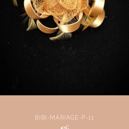
BIBI-MARIAGE-P-11