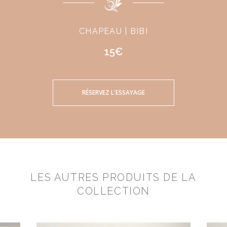
CHAPEAU | BIBI
15€
RÉSERVEZ L'ESSAYAGE
LES AUTRES PRODUITS DE LA
COLLECTION