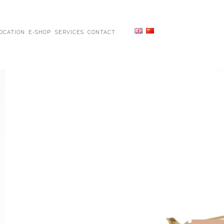
OCATION
E-SHOP
SERVICES
CONTACT