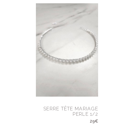
SERRE TÊTE MARIAGE
PERLE 1/2
29€