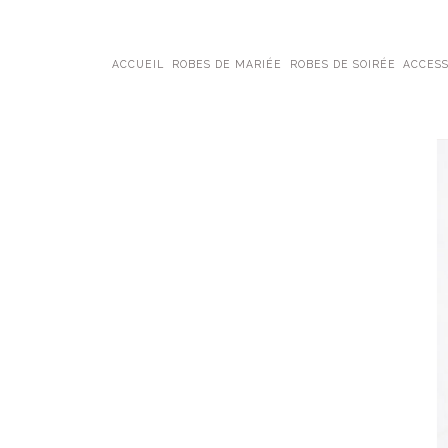
ACCUEIL
ROBES DE MARIÉE
ROBES DE SOIRÉE
ACCESS