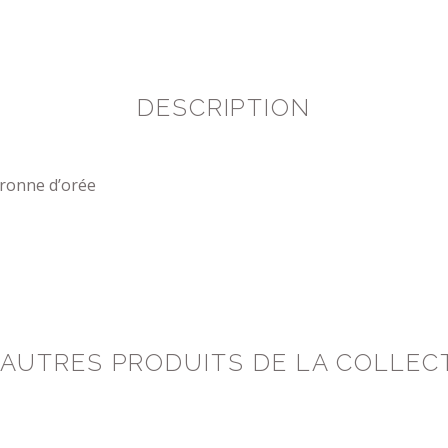
DESCRIPTION
ronne d’orée
 AUTRES PRODUITS DE LA COLLEC