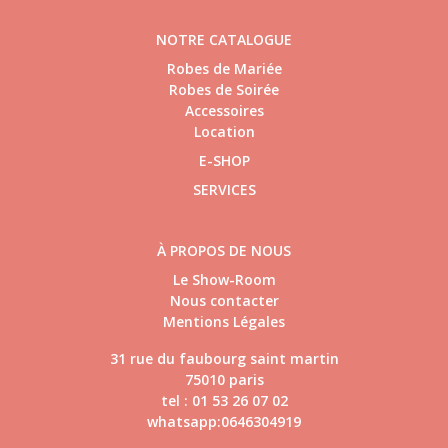
NOTRE CATALOGUE
Robes de Mariée
Robes de Soirée
Accessoires
Location
E-SHOP
SERVICES
À PROPOS DE NOUS
Le Show-Room
Nous contacter
Mentions Légales
31 rue du faubourg saint martin
75010 paris
tel : 01 53 26 07 02
whatsapp:0646304919