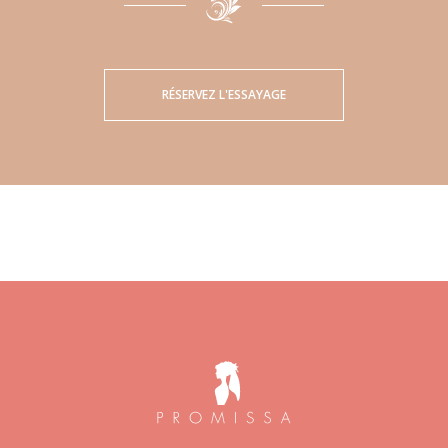
RÉSERVEZ L'ESSAYAGE