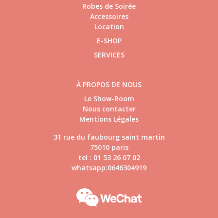
Robes de Soirée
Accessoires
Location
E-SHOP
SERVICES
À PROPOS DE NOUS
Le Show-Room
Nous contacter
Mentions Légales
31 rue du faubourg saint martin
75010 paris
tel : 01 53 26 07 02
whatsapp:0646304919