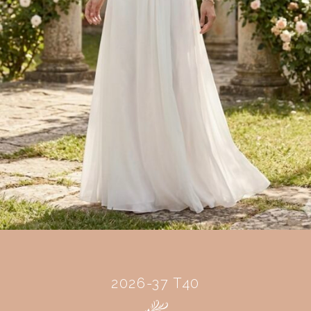
2026-37 T40