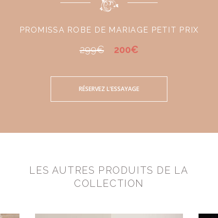
PROMISSA ROBE DE MARIAGE PETIT PRIX
299€
200€
RÉSERVEZ L'ESSAYAGE
LES AUTRES PRODUITS DE LA
COLLECTION