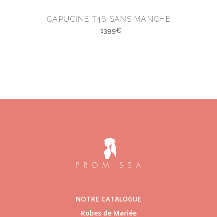
CAPUCINE T46 SANS MANCHE
1399€
NOTRE CATALOGUE
Robes de Mariée