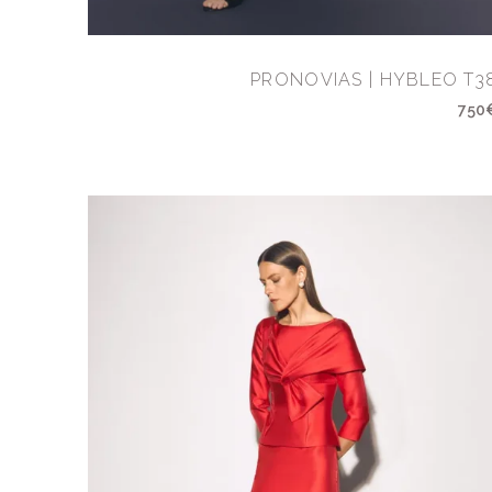
PRONOVIAS | HYBLEO T3
750