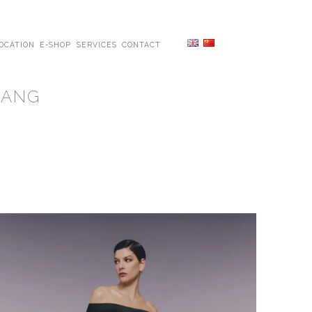
OCATION
E-SHOP
SERVICES
CONTACT
WANG