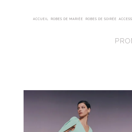
ACCUEIL
ROBES DE MARIÉE
ROBES DE SOIRÉE
ACCESS
PRO