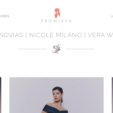
OIRES
L
NOVIAS | NICOLE MILANO | VERA 