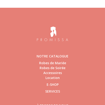
NOTRE CATALOGUE
Robes de Mariée
Robes de Soirée
Accessoires
Location
E-SHOP
SERVICES