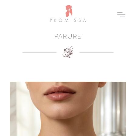
PARURE