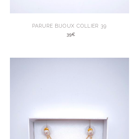
PARURE BIJOUX COLLIER 39
39€