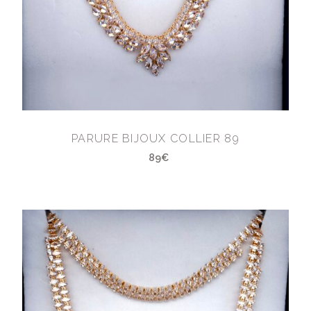
PARURE BIJOUX COLLIER 89
89€