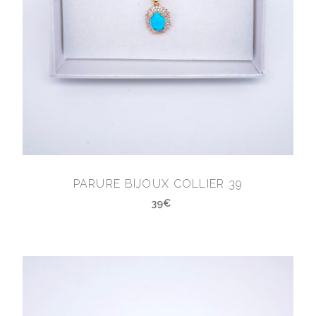
PARURE BIJOUX COLLIER 39
39€