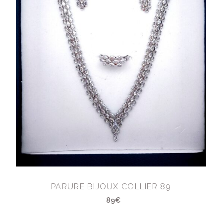
PARURE BIJOUX COLLIER 89
89€