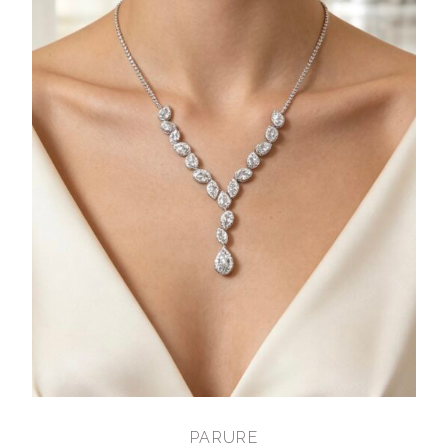
PARURE