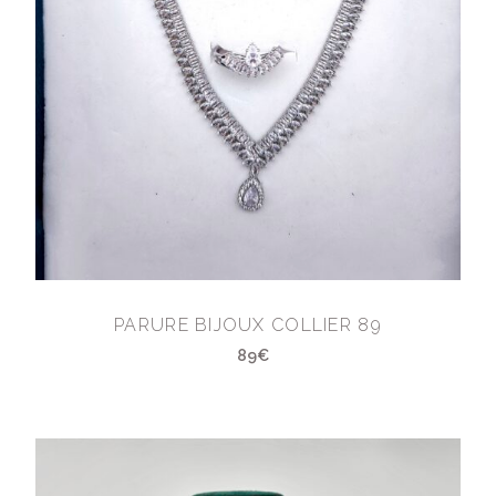
PARURE BIJOUX COLLIER 89
89€