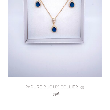
PARURE BIJOUX COLLIER 39
39€