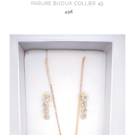
PARURE BIJOUX COLLIER 49
49€