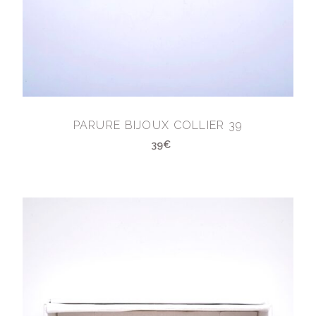
PARURE BIJOUX COLLIER 39
39€