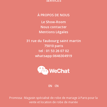
SERVICES
À PROPOS DE NOUS
Le Show-Room
Nous contacter
Mentions Légales
31 rue du faubourg saint martin
75010 paris
tel : 01 53 26 07 02
whatsapp:0646304919
EN
CN
Promissa : Magasin spécialisé de robe de mariage à Paris pour la
vente et location de robe de mariée