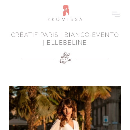
CRÉATIF PARIS | BIANCO EVENTO
| ELLEBELINE