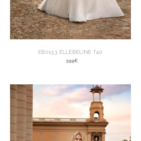
EB0153 ELLEBELINE T40
599€