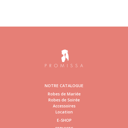
NOTRE CATALOGUE
Robes de Mariée
Robes de Soirée
Accessoires
Location
E-SHOP