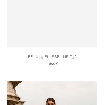
EB0079 ELLEBELINE T36
599€