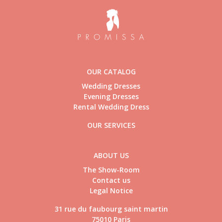
OUR CATALOG
Wedding Dresses
Evening Dresses
Rental Wedding Dress
OUR SERVICES
ABOUT US
The Show-Room
Contact us
Legal Notice
31 rue du faubourg saint martin
75010 Paris