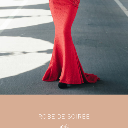
ROBE DE SOIRÉE