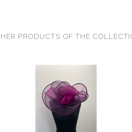
HER PRODUCTS OF THE COLLECT