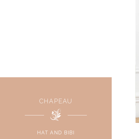
CHAPEAU
HAT AND BIBI