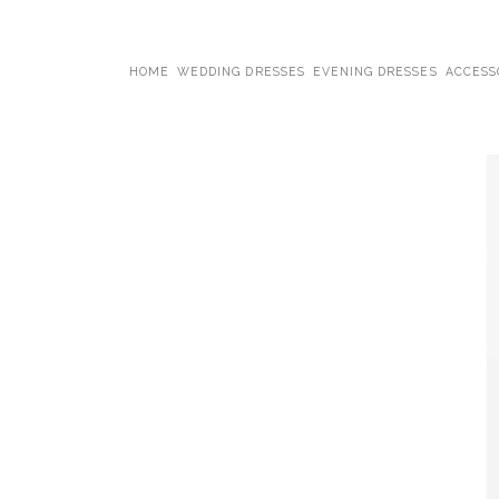
HOME
WEDDING DRESSES
EVENING DRESSES
ACCESS