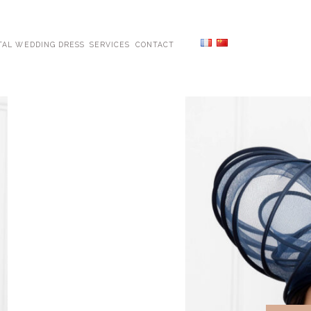
TAL WEDDING DRESS
SERVICES
CONTACT