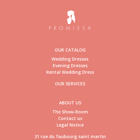
OUR CATALOG
Wedding Dresses
Evening Dresses
Rental Wedding Dress
OUR SERVICES
ABOUT US
The Show-Room
Contact us
Legal Notice
31 rue du faubourg saint martin