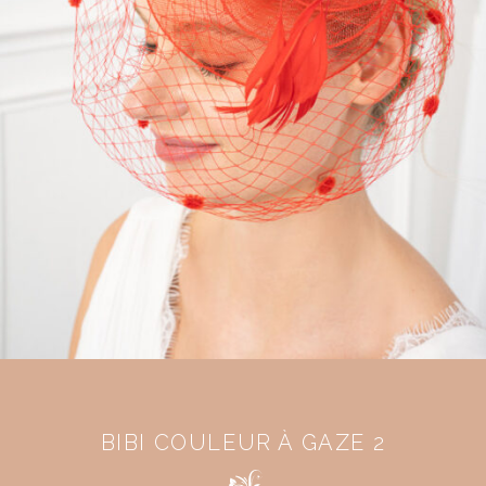
BIBI COULEUR À GAZE 2