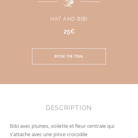
HAT AND BIBI
25€
BOOK THE TRIAL
DESCRIPTION
Bibi avec plumes, voilette et fleur centrale qui
s’attache avec une pince crocodile