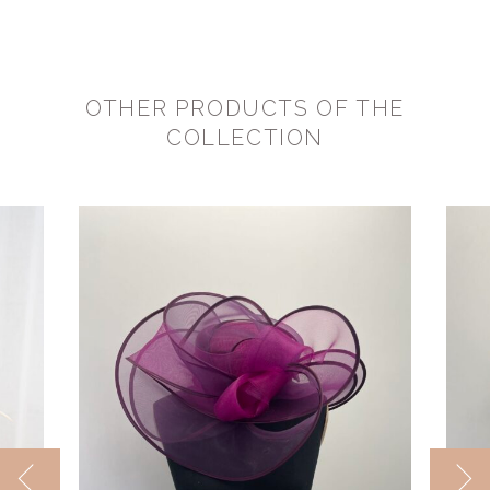
OTHER PRODUCTS OF THE
COLLECTION