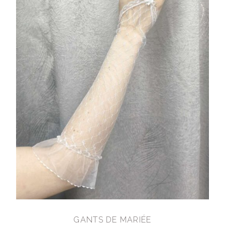
GANTS DE MARIÉE