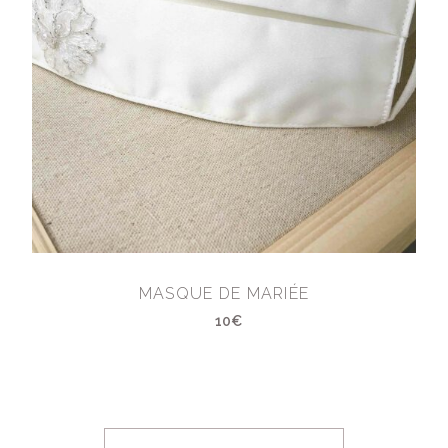
MASQUE DE MARIÉE
10€