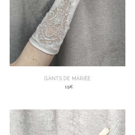
GANTS DE MARIÉE
19€