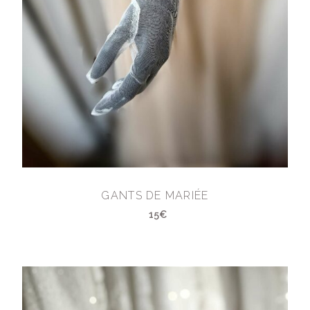
GANTS DE MARIÉE
15€