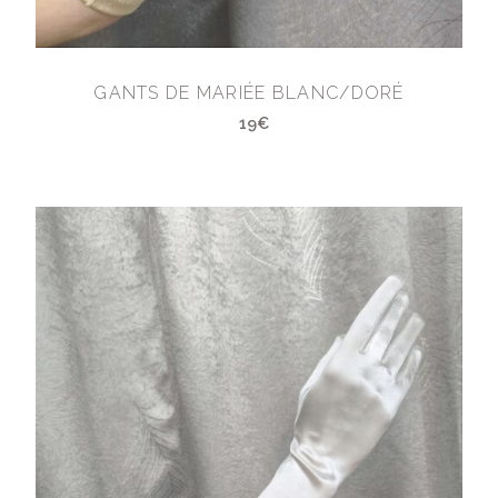
GANTS DE MARIÉE BLANC/DORÉ
19€