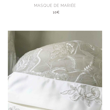
MASQUE DE MARIÉE
10€