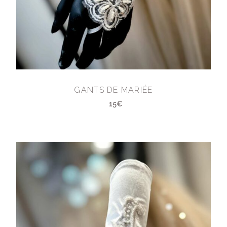
GANTS DE MARIÉE
15€