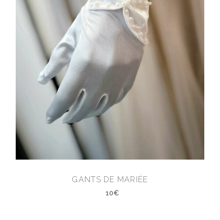
GANTS DE MARIÉE
10€