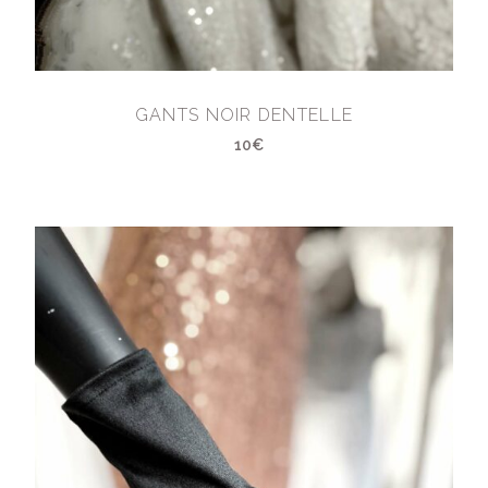
GANTS NOIR DENTELLE
10€