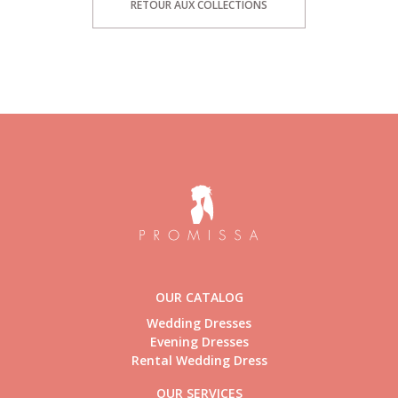
RETOUR AUX COLLECTIONS
OUR CATALOG
Wedding Dresses
Evening Dresses
Rental Wedding Dress
OUR SERVICES