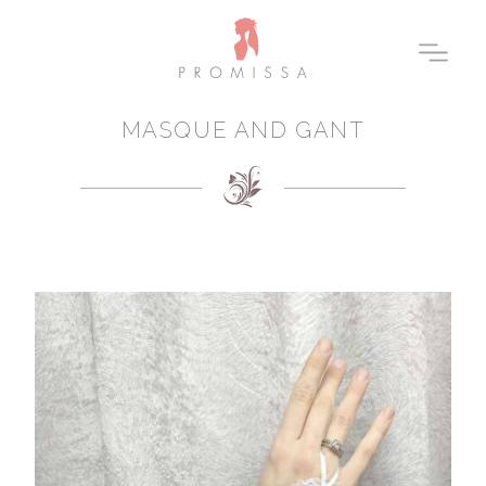
MASQUE AND GANT