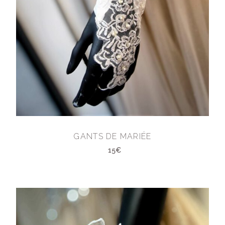
GANTS DE MARIÉE
15€