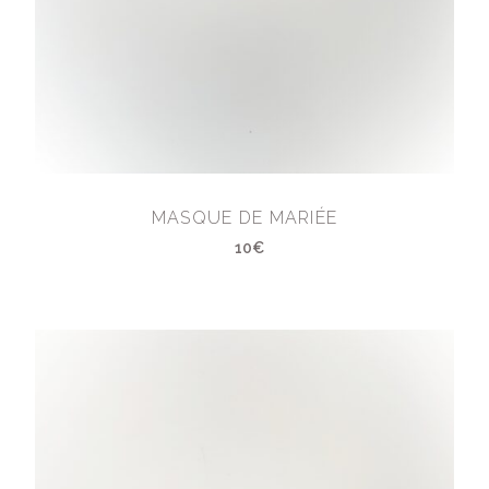
MASQUE DE MARIÉE
10€