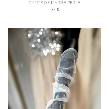
GANTS DE MARIÉE PERLE
99€