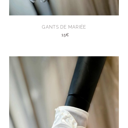
GANTS DE MARIÉE
15€