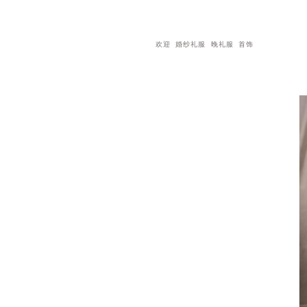
欢迎
婚纱礼服
晚礼服
首饰