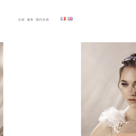
出租
服务
预约洽谈