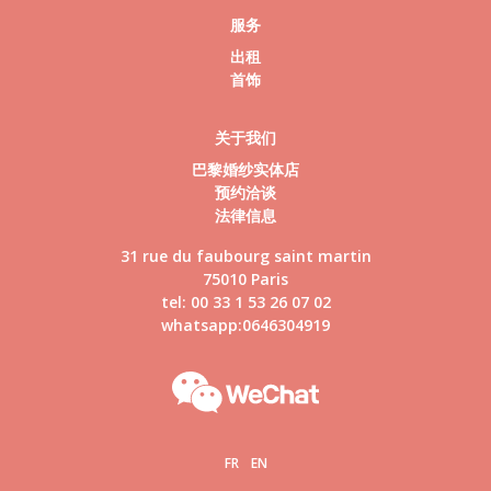
服务
出租
首饰
关于我们
巴黎婚纱实体店
预约洽谈
法律信息
31 rue du faubourg saint martin
75010 Paris
tel: 00 33 1 53 26 07 02
whatsapp:0646304919
FR
EN