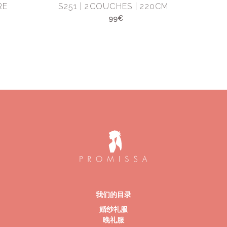
RE
S251 | 2COUCHES | 220CM
99€
我们的目录
婚纱礼服
晚礼服