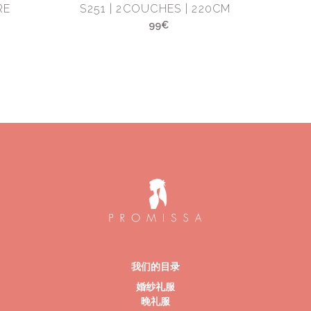
RE
S251 | 2COUCHES | 220CM
99€
我们的目录
婚纱礼服
晚礼服