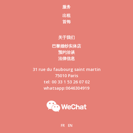
服务
出租
首饰
关于我们
巴黎婚纱实体店
预约洽谈
法律信息
31 rue du faubourg saint martin
75010 Paris
tel: 00 33 1 53 26 07 02
whatsapp:0646304919
FR
EN