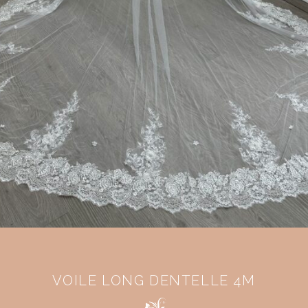
VOILE LONG DENTELLE 4M