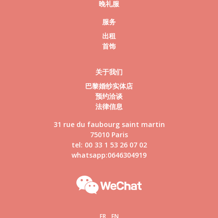
晚礼服
服务
出租
首饰
关于我们
巴黎婚纱实体店
预约洽谈
法律信息
31 rue du faubourg saint martin
75010 Paris
tel: 00 33 1 53 26 07 02
whatsapp:0646304919
FR
EN