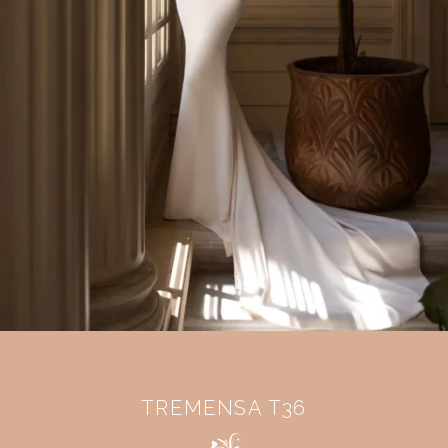
TREMENSA T36