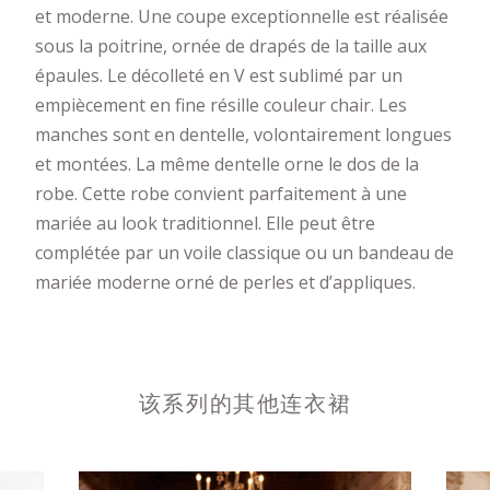
et moderne. Une coupe exceptionnelle est réalisée
sous la poitrine, ornée de drapés de la taille aux
épaules. Le décolleté en V est sublimé par un
empiècement en fine résille couleur chair. Les
manches sont en dentelle, volontairement longues
et montées. La même dentelle orne le dos de la
robe. Cette robe convient parfaitement à une
mariée au look traditionnel. Elle peut être
complétée par un voile classique ou un bandeau de
mariée moderne orné de perles et d’appliques.
该系列的其他连衣裙