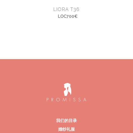
LIORA T36
LOC700€
我们的目录
婚纱礼服