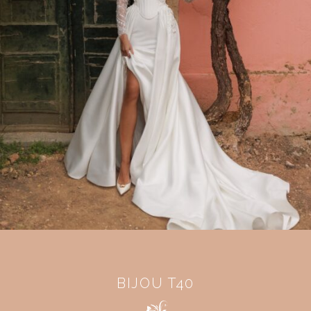
BIJOU T40