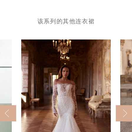
该系列的其他连衣裙