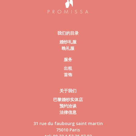
我们的目录
婚纱礼服
晚礼服
服务
出租
首饰
关于我们
巴黎婚纱实体店
预约洽谈
法律信息
31 rue du faubourg saint martin
75010 Paris