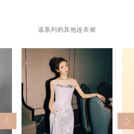
该系列的其他连衣裙