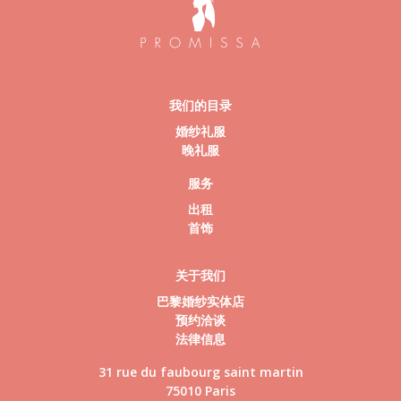
我们的目录
婚纱礼服
晚礼服
服务
出租
首饰
关于我们
巴黎婚纱实体店
预约洽谈
法律信息
31 rue du faubourg saint martin
75010 Paris