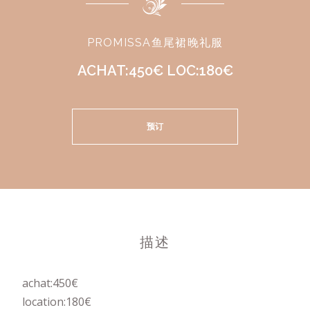
PROMISSA鱼尾裙晚礼服
ACHAT:450€ LOC:180€
预订
描述
achat:450€
location:180€