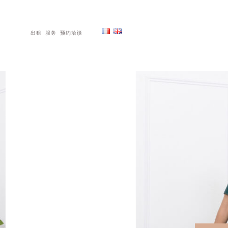
出租
服务
预约洽谈