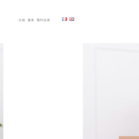
出租
服务
预约洽谈