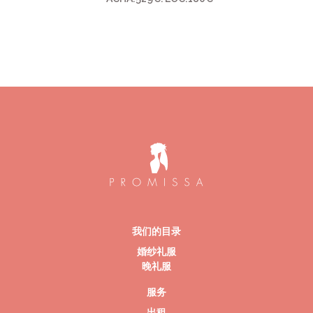
我们的目录
婚纱礼服
晚礼服
服务
出租