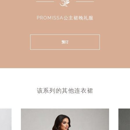
PROMISSA公主裙晚礼服
预订
该系列的其他连衣裙