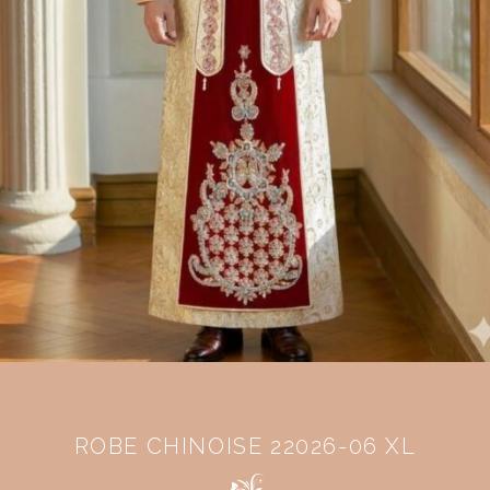
ROBE CHINOISE 22026-06 XL