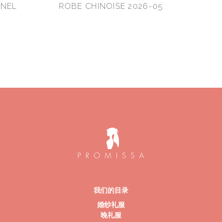
NNEL
ROBE CHINOISE 2026-05
我们的目录
婚纱礼服
晚礼服