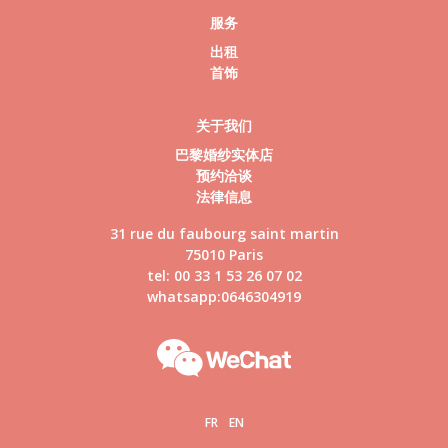
服务
出租
首饰
关于我们
巴黎婚纱实体店
预约洽谈
法律信息
31 rue du faubourg saint martin
75010 Paris
tel: 00 33 1 53 26 07 02
whatsapp:0646304919
FR
EN