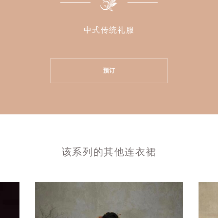
中式传统礼服
预订
该系列的其他连衣裙