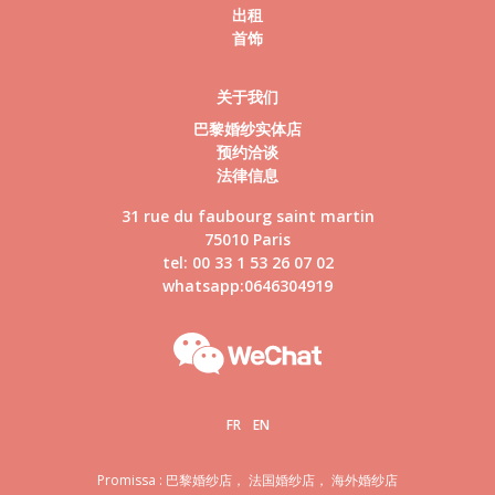
出租
首饰
关于我们
巴黎婚纱实体店
预约洽谈
法律信息
31 rue du faubourg saint martin
75010 Paris
tel: 00 33 1 53 26 07 02
whatsapp:0646304919
FR
EN
Promissa : 巴黎婚纱店， 法国婚纱店， 海外婚纱店