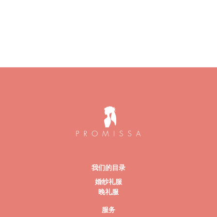
我们的目录
婚纱礼服
晚礼服
服务