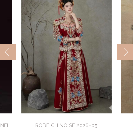
NNEL
ROBE CHINOISE 2026-05