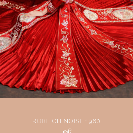
ROBE CHINOISE 1960