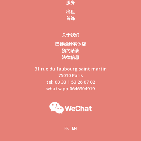
服务
出租
首饰
关于我们
巴黎婚纱实体店
预约洽谈
法律信息
31 rue du faubourg saint martin
75010 Paris
tel: 00 33 1 53 26 07 02
whatsapp:0646304919
FR
EN