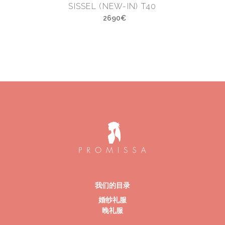
SISSEL (NEW-IN) T40
2690€
我们的目录
婚纱礼服
晚礼服