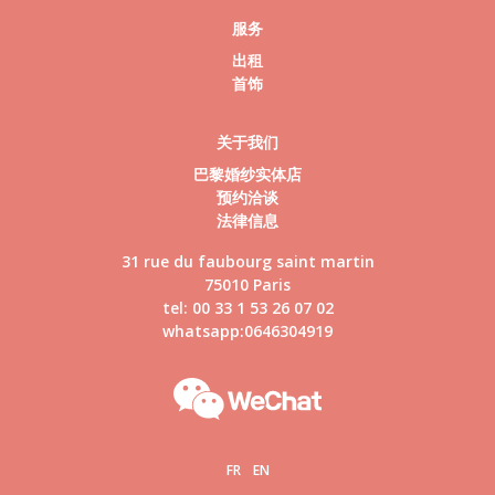
服务
出租
首饰
关于我们
巴黎婚纱实体店
预约洽谈
法律信息
31 rue du faubourg saint martin
75010 Paris
tel: 00 33 1 53 26 07 02
whatsapp:0646304919
FR
EN