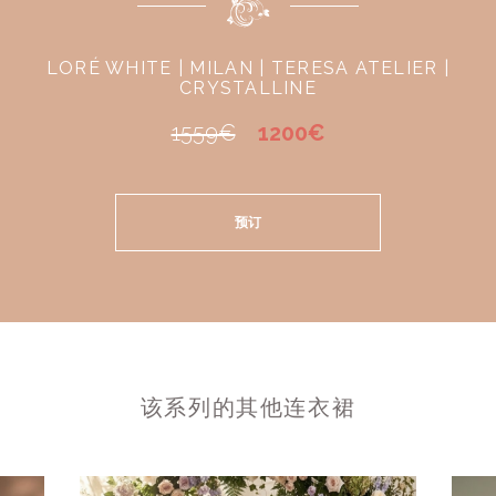
LORÉ WHITE | MILAN | TERESA ATELIER |
CRYSTALLINE
1559€
1200€
预订
该系列的其他连衣裙