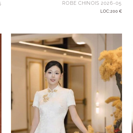
5
ROBE CHINOIS 2026-05
LOC:200 €