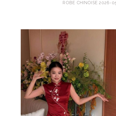
ROBE CHINOISE 2026-0