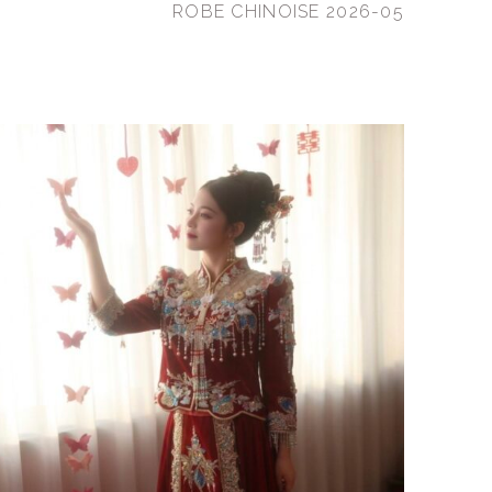
ROBE CHINOISE 2026-05