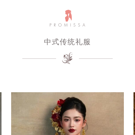
中式传统礼服