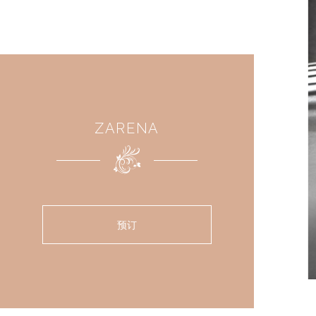
ZARENA
预订