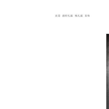
欢迎
婚纱礼服
晚礼服
首饰