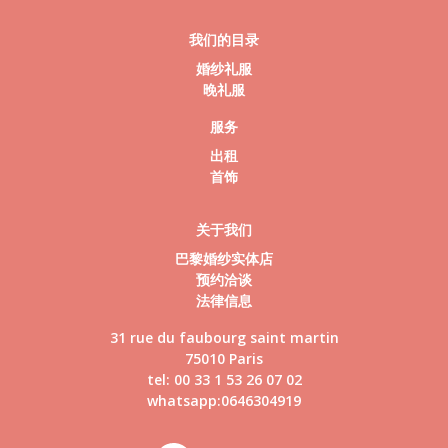
我们的目录
婚纱礼服
晚礼服
服务
出租
首饰
关于我们
巴黎婚纱实体店
预约洽谈
法律信息
31 rue du faubourg saint martin
75010 Paris
tel: 00 33 1 53 26 07 02
whatsapp:0646304919