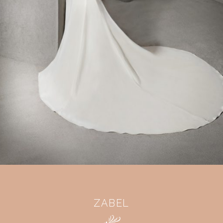
ZABEL