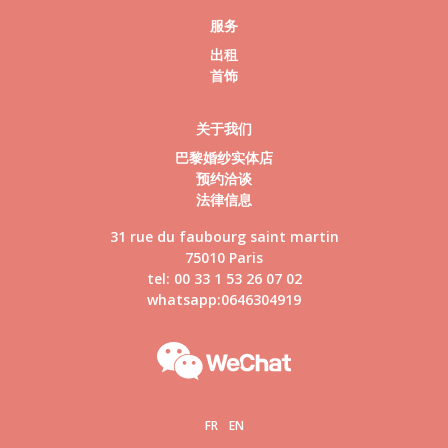
服务
出租
首饰
关于我们
巴黎婚纱实体店
预约洽谈
法律信息
31 rue du faubourg saint martin
75010 Paris
tel: 00 33 1 53 26 07 02
whatsapp:0646304919
FR
EN