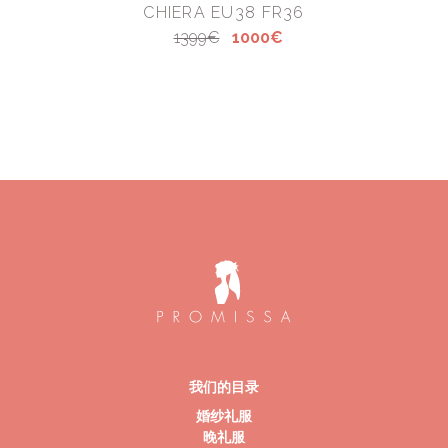
CHIERA EU38 FR36
1399€
1000€
我们的目录
婚纱礼服
晚礼服