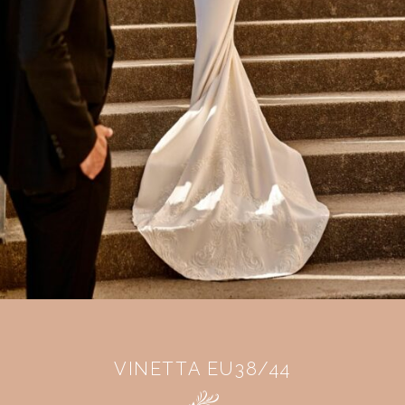
VINETTA EU38/44