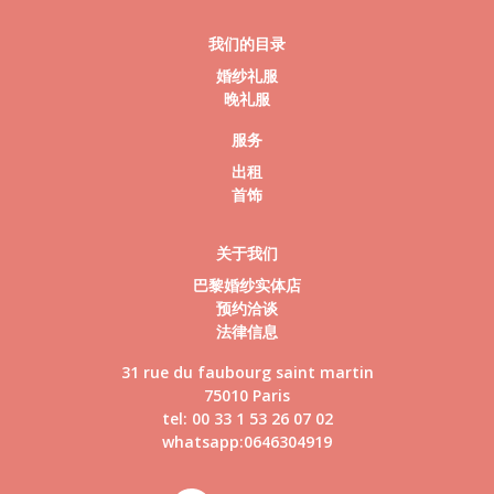
我们的目录
婚纱礼服
晚礼服
服务
出租
首饰
关于我们
巴黎婚纱实体店
预约洽谈
法律信息
31 rue du faubourg saint martin
75010 Paris
tel: 00 33 1 53 26 07 02
whatsapp:0646304919