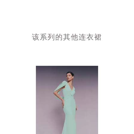
该系列的其他连衣裙