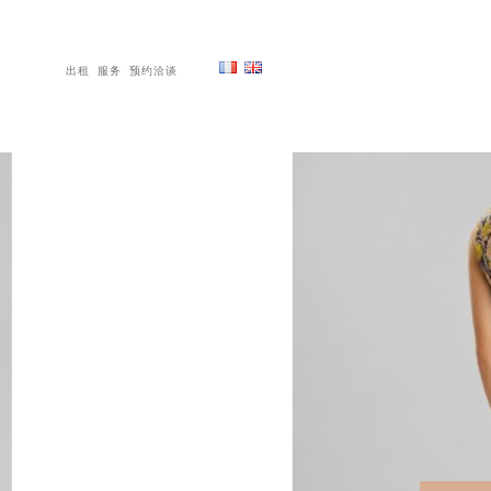
出租
服务
预约洽谈