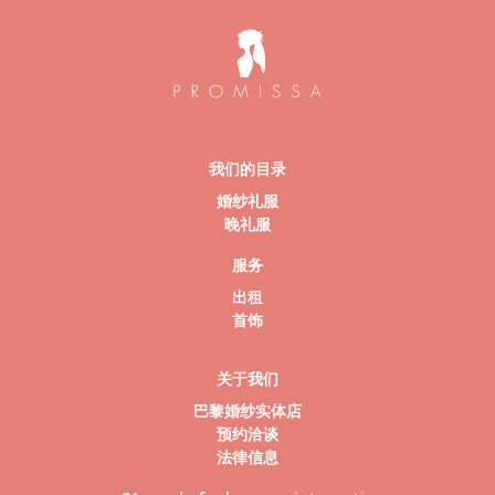
我们的目录
婚纱礼服
晚礼服
服务
出租
首饰
关于我们
巴黎婚纱实体店
预约洽谈
法律信息