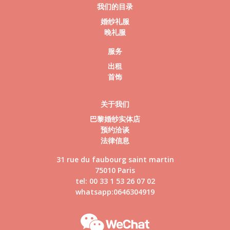
我们的目录
婚纱礼服
晚礼服
服务
出租
首饰
关于我们
巴黎婚纱实体店
预约洽谈
法律信息
31 rue du faubourg saint martin
75010 Paris
tel: 00 33 1 53 26 07 02
whatsapp:0646304919