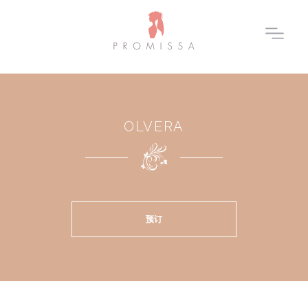
OLVERA
预订