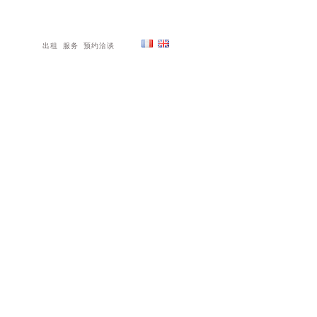
出租
服务
预约洽谈